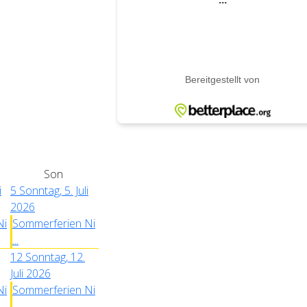
Son
i
5
Sonntag, 5. Juli
2026
Ni
Sommerferien Ni
...
12
Sonntag, 12.
Juli 2026
Ni
Sommerferien Ni
...