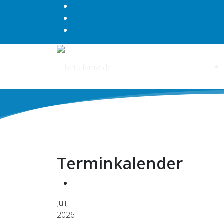
Terminkalender
Juli,
2026