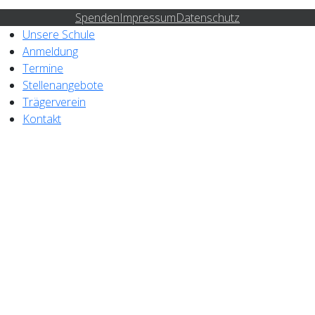
Spenden
Impressum
Datenschutz
Unsere Schule
Anmeldung
Termine
Stellenangebote
Trägerverein
Kontakt