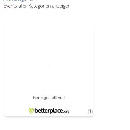
Events aller Kategorien anzeigen