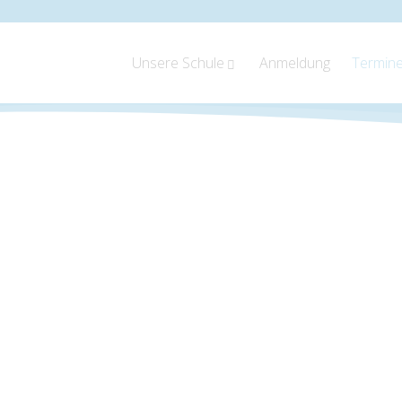
Unsere Schule
Anmeldung
Termin