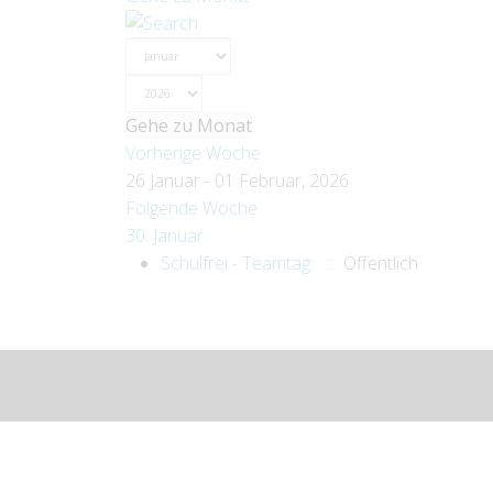
Gehe zu Monat
Vorherige Woche
26 Januar - 01 Februar, 2026
Folgende Woche
30. Januar
Schulfrei - Teamtag
:: Öffentlich