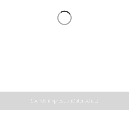
Spenden
Impressum
Datenschutz