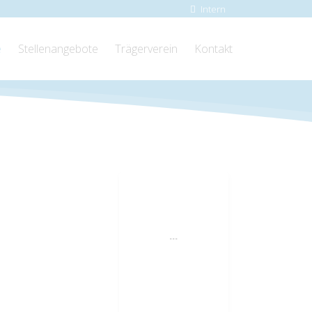
Intern
e
Stellenangebote
Trägerverein
Kontakt