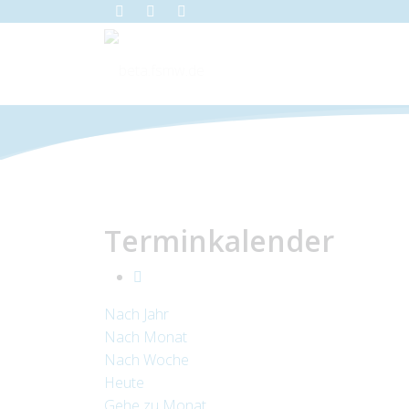
Terminkalender
Nach Jahr
Nach Monat
Nach Woche
Heute
Gehe zu Monat