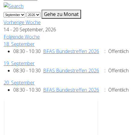
Gehe zu Monat
Vorherige Woche
14 - 20 September, 2026
Folgende Woche
18. September
08:30 - 10:30
BFAS Bundestreffen 2026
:: Öffentlich
19. September
08:30 - 10:30
BFAS Bundestreffen 2026
:: Öffentlich
20. September
08:30 - 10:30
BFAS Bundestreffen 2026
:: Öffentlich