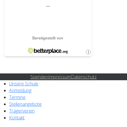
Spenden
Impressum
Datenschutz
Unsere Schule
Anmeldung
Termine
Stellenangebote
Trägerverein
Kontakt