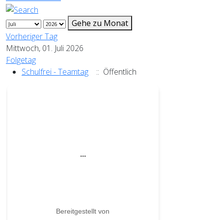
Gehe zu Monat
Vorheriger Tag
Mittwoch, 01. Juli 2026
Folgetag
Schulfrei - Teamtag
:: Öffentlich