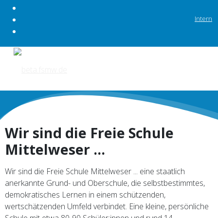
Intern
Wir sind die Freie Schule
Mittelweser ...
Wir sind die Freie Schule Mittelweser ... eine staatlich
anerkannte Grund- und Oberschule, die selbstbestimmtes,
demokratisches Lernen in einem schützenden,
wertschätzenden Umfeld verbindet. Eine kleine, persönliche