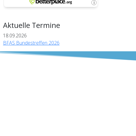
Aktuelle Termine
18.09.2026
BFAS Bundestreffen 2026