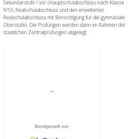
Sekundarstufe I vor (Hauptschulabschluss nach Klasse
9/10, Realschulabschluss und den erweiterten
Realschulabschluss mit Berechtigung für die gymnasiale
Oberstufe). Die Prüfungen werden dann im Rahmen der
staatlichen Zentralprüfungen abgelegt.